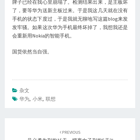
牌子已经在我心里崩塌了。检测结果出来，是主板坏
了，要等华为送新主板过来。于是我这几天就在没有
手机的状态下度过，于是我就无聊地写这篇blog来发
发牢骚。如果这次华为手机最终坏掉了，我想我还是
会重新用Nokia的智能手机。
国货依然当自强。
杂文
华为
,
小米
,
联想
Post
navigation
PREVIOUS