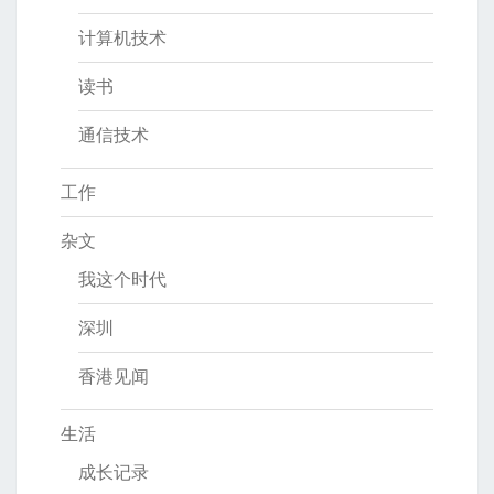
计算机技术
读书
通信技术
工作
杂文
我这个时代
深圳
香港见闻
生活
成长记录