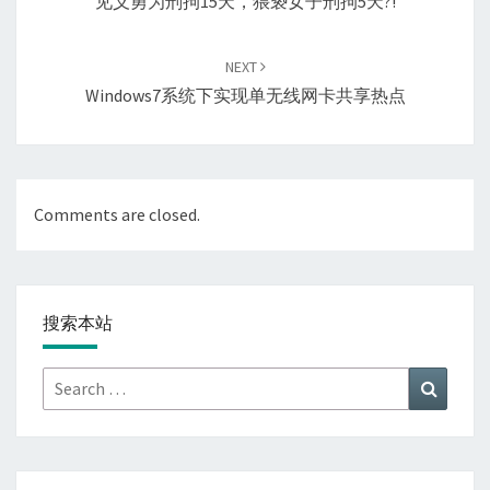
见义勇为刑拘15天，猥亵女子刑拘5天?!
NEXT
Windows7系统下实现单无线网卡共享热点
Comments are closed.
搜索本站
Search
Search
for: