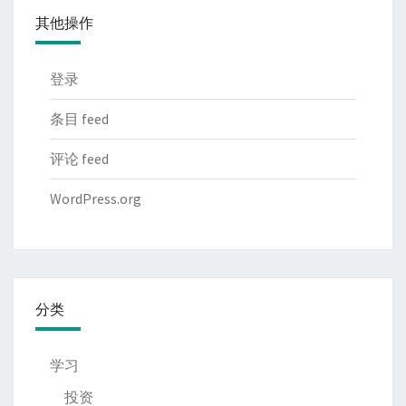
其他操作
登录
条目 feed
评论 feed
WordPress.org
分类
学习
投资