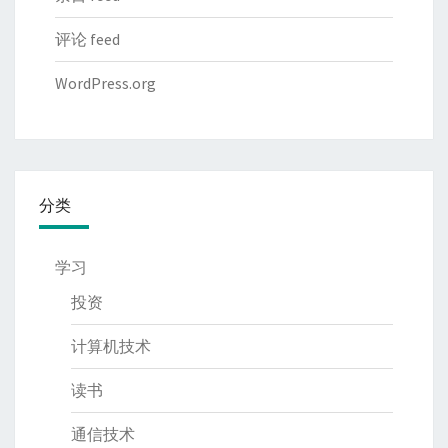
评论 feed
WordPress.org
分类
学习
投资
计算机技术
读书
通信技术