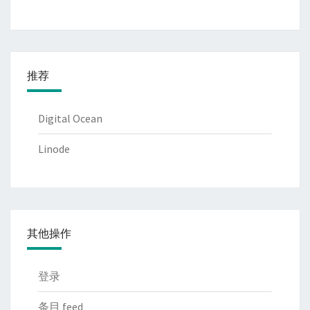
推荐
Digital Ocean
Linode
其他操作
登录
条目 feed